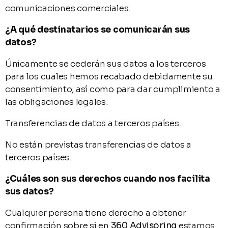
comunicaciones comerciales.
¿A qué destinatarios se comunicarán sus
datos?
Únicamente se cederán sus datos a los terceros
para los cuales hemos recabado debidamente su
consentimiento, así como para dar cumplimiento a
las obligaciones legales.
Transferencias de datos a terceros países.
No están previstas transferencias de datos a
terceros países.
¿Cuáles son sus derechos cuando nos facilita
sus datos?
Cualquier persona tiene derecho a obtener
confirmación sobre si en
360 Advisoring
estamos