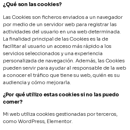
¿Qué son las cookies?
Las Cookies son ficheros enviados a un navegador
por medio de un servidor web para registrar las
actividades del usuario en una web determinada.
La finalidad principal de las Cookies es la de
facilitar al usuario un acceso más rápido a los
servicios seleccionados y una experiencia
personalizada de navegación. Además, las Cookies
pueden servir para ayudar al responsable de la web
a conocer el tráfico que tiene su web, quién es su
audiencia y cómo mejorarla.
¿Por qué utilizo estas cookies si no las puedo
comer?
Mi web utiliza cookies gestionadas por terceros,
como WordPress, Elementor.