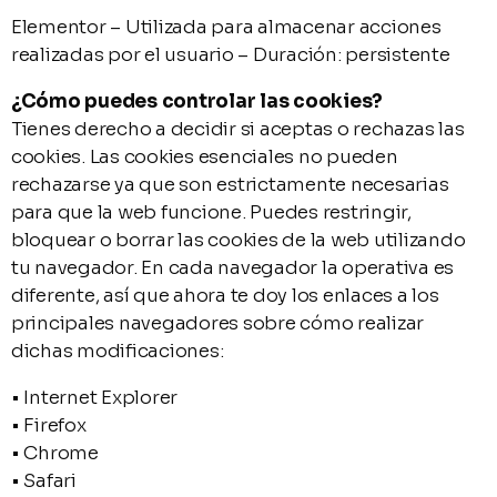
Elementor – Utilizada para almacenar acciones
realizadas por el usuario – Duración: persistente
¿Cómo puedes controlar las cookies?
Tienes derecho a decidir si aceptas o rechazas las
cookies. Las cookies esenciales no pueden
rechazarse ya que son estrictamente necesarias
para que la web funcione. Puedes restringir,
bloquear o borrar las cookies de la web utilizando
tu navegador. En cada navegador la operativa es
diferente, así que ahora te doy los enlaces a los
principales navegadores sobre cómo realizar
dichas modificaciones:
• Internet Explorer
• Firefox
• Chrome
• Safari