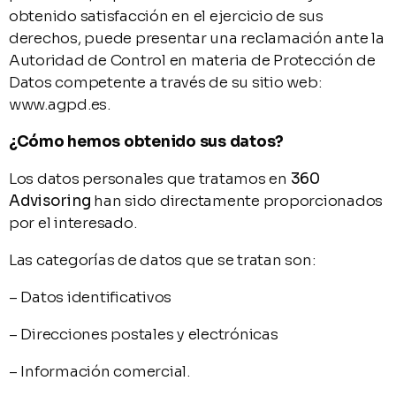
obtenido satisfacción en el ejercicio de sus
derechos, puede presentar una reclamación ante la
Autoridad de Control en materia de Protección de
Datos competente a través de su sitio web:
www.agpd.es.
¿Cómo hemos obtenido sus datos?
Los datos personales que tratamos en
360
Advisoring
han sido directamente proporcionados
por el interesado.
Las categorías de datos que se tratan son:
– Datos identificativos
– Direcciones postales y electrónicas
– Información comercial.