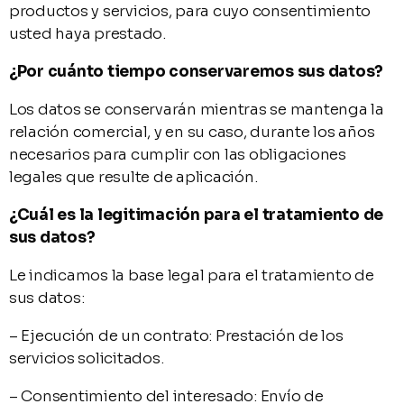
productos y servicios, para cuyo consentimiento
usted haya prestado.
¿Por cuánto tiempo conservaremos sus datos?
Los datos se conservarán mientras se mantenga la
relación comercial, y en su caso, durante los años
necesarios para cumplir con las obligaciones
legales que resulte de aplicación.
¿Cuál es la legitimación para el tratamiento de
sus datos?
Le indicamos la base legal para el tratamiento de
sus datos:
– Ejecución de un contrato: Prestación de los
servicios solicitados.
– Consentimiento del interesado: Envío de