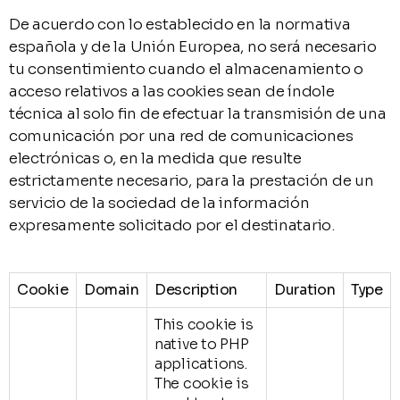
De acuerdo con lo establecido en la normativa
española y de la Unión Europea, no será necesario
tu consentimiento cuando el almacenamiento o
acceso relativos a las cookies sean de índole
técnica al solo fin de efectuar la transmisión de una
comunicación por una red de comunicaciones
electrónicas o, en la medida que resulte
estrictamente necesario, para la prestación de un
servicio de la sociedad de la información
expresamente solicitado por el destinatario.
Cookie
Domain
Description
Duration
Type
This cookie is
native to PHP
applications.
The cookie is