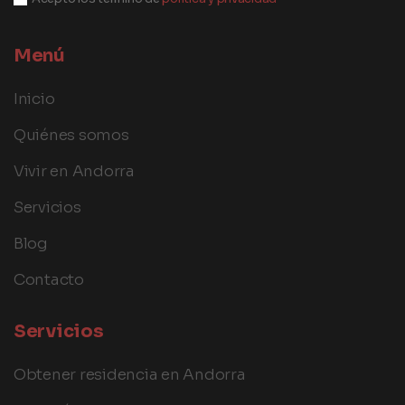
Menú
Inicio
Quiénes somos
Vivir en Andorra
Servicios
Blog
Contacto
Servicios
Obtener residencia en Andorra