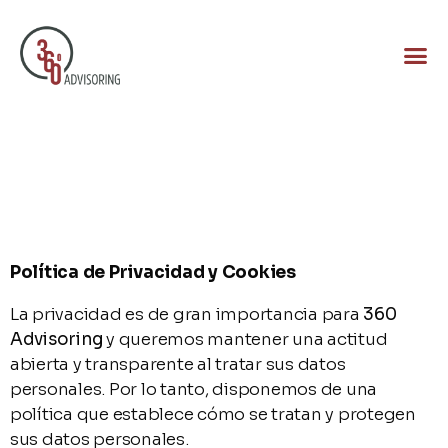
Política de Privacidad y Cookies
La privacidad es de gran importancia para
360
Advisoring
y queremos mantener una actitud
abierta y transparente al tratar sus datos
personales. Por lo tanto, disponemos de una
política que establece cómo se tratan y protegen
sus datos personales.