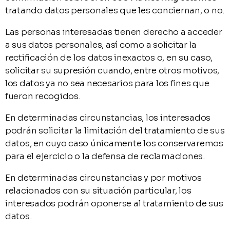
tratando datos personales que les conciernan, o no.
Las personas interesadas tienen derecho a acceder
a sus datos personales, así como a solicitar la
rectificación de los datos inexactos o, en su caso,
solicitar su supresión cuando, entre otros motivos,
los datos ya no sea necesarios para los fines que
fueron recogidos.
En determinadas circunstancias, los interesados
podrán solicitar la limitación del tratamiento de sus
datos, en cuyo caso únicamente los conservaremos
para el ejercicio o la defensa de reclamaciones.
En determinadas circunstancias y por motivos
relacionados con su situación particular, los
interesados podrán oponerse al tratamiento de sus
datos.