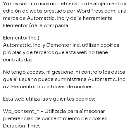
Yo soy solo un usuario del servicio de alojamiento y
edición de webs prestado por WordPress.com, una
marca de Automattic, Inc, y de la herramienta
Elementor (de la compañía
Elementor Inc.).
Automattic, Inc. y Elementor Inc. utilizan cookies
propias y de terceros que esta web no tiene
contratadas.
No tengo acceso, ni gestiono, ni controlo los datos
que el usuario pueda suministrar a Automattic, Inc.
o a Elementor Inc. a través de cookies.
Esta web utiliza las siguientes cookies:
Wp_consent_* – Utilizada para almacenar
preferencias de consentimiento de cookies –
Duración: 1 mes