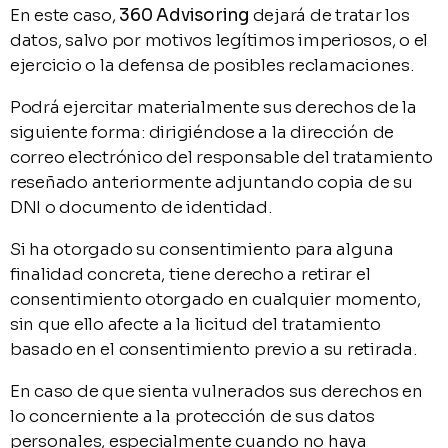
En este caso,
360 Advisoring
dejará de tratar los
datos, salvo por motivos legítimos imperiosos, o el
ejercicio o la defensa de posibles reclamaciones.
Podrá ejercitar materialmente sus derechos de la
siguiente forma: dirigiéndose a la dirección de
correo electrónico del responsable del tratamiento
reseñado anteriormente adjuntando copia de su
DNI o documento de identidad.
Si ha otorgado su consentimiento para alguna
finalidad concreta, tiene derecho a retirar el
consentimiento otorgado en cualquier momento,
sin que ello afecte a la licitud del tratamiento
basado en el consentimiento previo a su retirada.
En caso de que sienta vulnerados sus derechos en
lo concerniente a la protección de sus datos
personales, especialmente cuando no haya